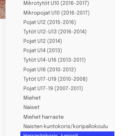
Mikrotytöt U10 (2016-2017)
Mikropojat U10 (2016-2017)
Pojat U12 (2015-2016)
Tytöt U12-U13 (2016-2014)
Pojat U12 (2014)
Pojat U14 (2013)
Tytöt U14-U16 (2013-2011)
Pojat U16 (2010-2012)
Tytöt U17-U19 (2010-2008)
Pojat U17-19 (2007-2011)
Miehet
Naiset
Miehet harraste
Naisten kuntokoris/koripallokoulu